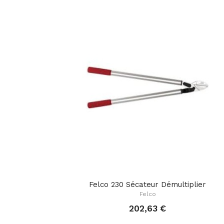
Felco 230 Sécateur Démultiplier
Felco
202,63 €