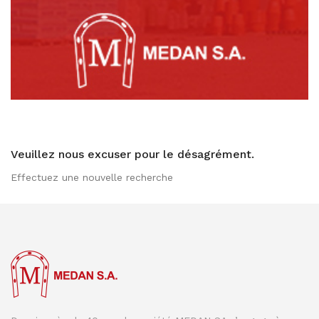
Veuillez nous excuser pour le désagrément.
Effectuez une nouvelle recherche