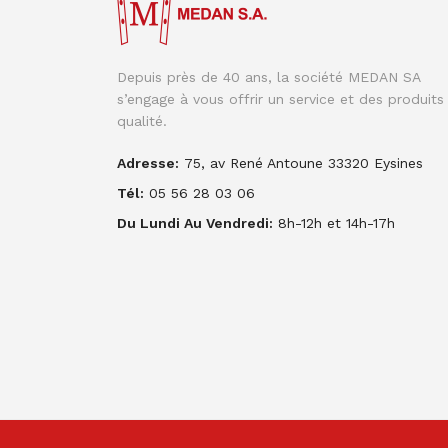
Depuis près de 40 ans, la société MEDAN SA
s’engage à vous offrir un service et des produits
qualité.
Adresse:
75, av René Antoune 33320 Eysines
Tél:
05 56 28 03 06
Du Lundi Au Vendredi:
8h-12h et 14h-17h