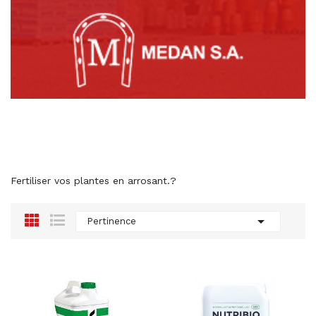
Fertiliser vos plantes en arrosant.?

Pertinence