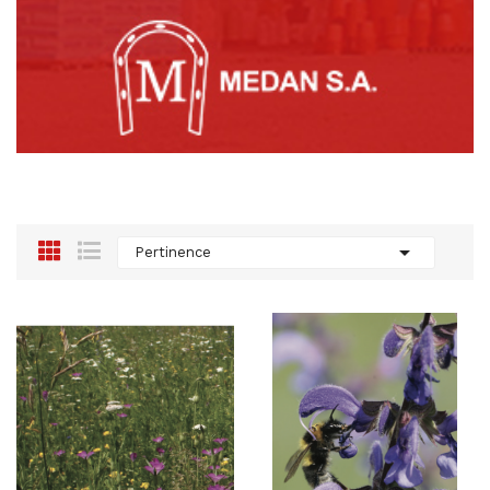

Pertinence