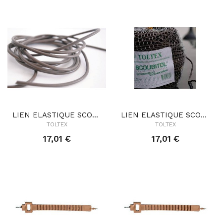
LIEN ELASTIQUE SCOUBITOL 5MM 81ML
LIEN ELASTIQUE SCOUBITOL 6MM 63ML
TOLTEX
TOLTEX
17,01 €
17,01 €